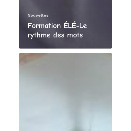
Nouvelles
Formation ÉLÉ-Le
rythme des mots