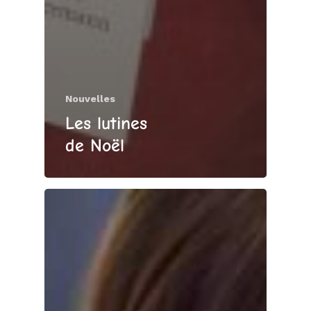
Nouvelles
Les lutines
de Noël